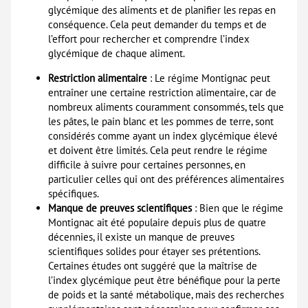
glycémique des aliments et de planifier les repas en
conséquence. Cela peut demander du temps et de
l’effort pour rechercher et comprendre l’index
glycémique de chaque aliment.
Restriction alimentaire
: Le régime Montignac peut
entraîner une certaine restriction alimentaire, car de
nombreux aliments couramment consommés, tels que
les pâtes, le pain blanc et les pommes de terre, sont
considérés comme ayant un index glycémique élevé
et doivent être limités. Cela peut rendre le régime
difficile à suivre pour certaines personnes, en
particulier celles qui ont des préférences alimentaires
spécifiques.
Manque de preuves scientifiques
: Bien que le régime
Montignac ait été populaire depuis plus de quatre
décennies, il existe un manque de preuves
scientifiques solides pour étayer ses prétentions.
Certaines études ont suggéré que la maîtrise de
l’index glycémique peut être bénéfique pour la perte
de poids et la santé métabolique, mais des recherches