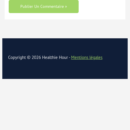
Copyright © 2026 Healthie Hour -
Mentions légales