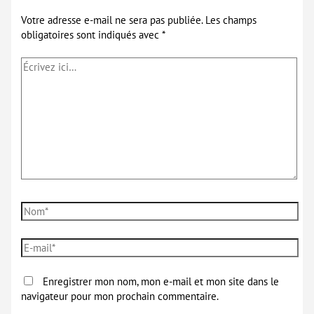
Votre adresse e-mail ne sera pas publiée.
Les champs
obligatoires sont indiqués avec
*
Écrivez
ici…
Nom*
E-
mail*
Enregistrer mon nom, mon e-mail et mon site dans le
navigateur pour mon prochain commentaire.