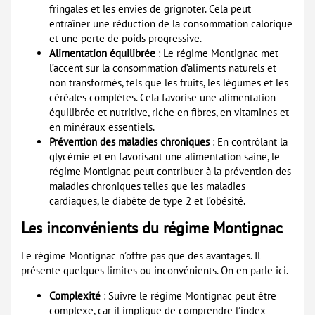
fringales et les envies de grignoter. Cela peut
entraîner une réduction de la consommation calorique
et une perte de poids progressive.
Alimentation équilibrée
: Le régime Montignac met
l’accent sur la consommation d’aliments naturels et
non transformés, tels que les fruits, les légumes et les
céréales complètes. Cela favorise une alimentation
équilibrée et nutritive, riche en fibres, en vitamines et
en minéraux essentiels.
Prévention des maladies chroniques
: En contrôlant la
glycémie et en favorisant une alimentation saine, le
régime Montignac peut contribuer à la prévention des
maladies chroniques telles que les maladies
cardiaques, le diabète de type 2 et l’obésité.
Les inconvénients du régime Montignac
Le régime Montignac n’offre pas que des avantages. Il
présente quelques limites ou inconvénients. On en parle ici.
Complexité
: Suivre le régime Montignac peut être
complexe, car il implique de comprendre l’index