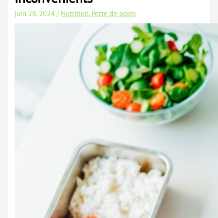
juin 28, 2024
/
Nutrition
,
Perte de poids