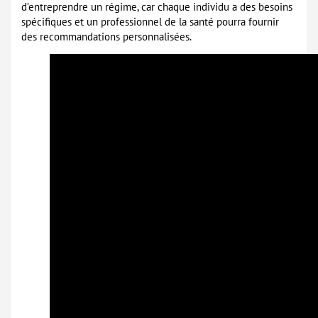
d’entreprendre un régime, car chaque individu a des besoins
spécifiques et un professionnel de la santé pourra fournir
des recommandations personnalisées.