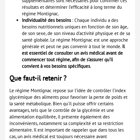
supplémentaires sont nécessaires pour confirmer ces
résultats et déterminer l’efficacité à long terme du
régime Montignac.
Individualité des besoins
: Chaque individu a des
besoins nutritionnels uniques en fonction de son âge,
de son sexe, de son niveau d’activité physique et de sa
santé globale. Le régime Montignac est une approche
générale et peut ne pas convenir à tout le monde.
Il
est essentiel de consulter un avis médical avant de
commencer tout régime, afin de s’assurer qu’il
convient à vos besoins spécifiques
.
Que faut-il retenir ?
Le régime Montignac repose sur l’idée de contrôler l’index
glycémique des aliments pour favoriser la perte de poids et
la santé métabolique. Bien qu’il puisse offrir certains
avantages, tels que le contrôle de la glycémie et une
alimentation équilibrée, il présente également des
inconvénients, notamment sa complexité et sa restriction
alimentaire. Il est important de rappeler que dans tous les
cas, un avis médical est toujours nécessaire avant