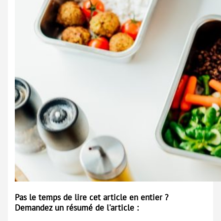
Pas le temps de lire cet article en entier ?
Demandez un résumé de l'article :