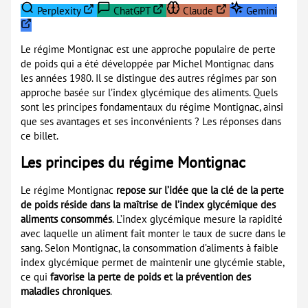
Perplexity
ChatGPT
Claude
Gemini
Le régime Montignac est une approche populaire de perte
de poids qui a été développée par Michel Montignac dans
les années 1980. Il se distingue des autres régimes par son
approche basée sur l’index glycémique des aliments. Quels
sont les principes fondamentaux du régime Montignac, ainsi
que ses avantages et ses inconvénients ? Les réponses dans
ce billet.
Les principes du régime Montignac
Le régime Montignac
repose sur l’idée que la clé de la perte
de poids réside dans la maîtrise de l’index glycémique des
aliments consommés
. L’index glycémique mesure la rapidité
avec laquelle un aliment fait monter le taux de sucre dans le
sang. Selon Montignac, la consommation d’aliments à faible
index glycémique permet de maintenir une glycémie stable,
ce qui
favorise la perte de poids et la prévention des
maladies chroniques
.