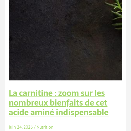
La carnitine : zoom sur les
nombreux bienfaits de cet
acide aminé indispensable
juin 24, 2026
/
Nutrition