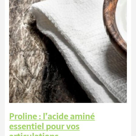
Proline : l’acide aminé
essentiel pour vos