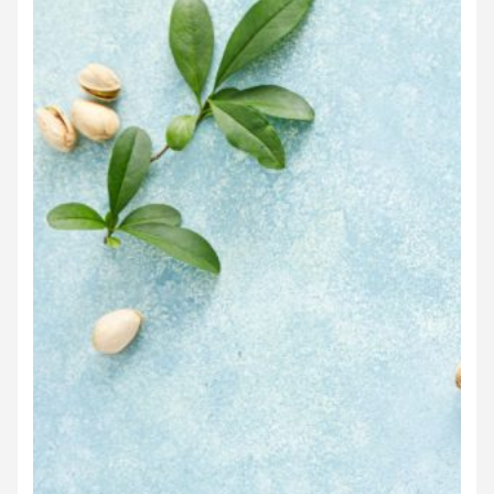
Organisme