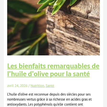
Les bienfaits remarquables de
l’huile d’olive pour la santé
avril 24, 2026
/
Nutrition
,
Santé
L’huile d’olive est reconnue depuis des siècles pour ses
nombreuses vertus grâce à sa richesse en acides gras et
antioxydants. Les polyphénols qu’elle contient ont