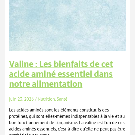
Valine : Les bienfaits de cet
acide aminé essentiel dans
notre alimentation
juin 23, 2026
/
Nutrition
,
Santé
Les acides aminés sont les éléments constitutifs des
protéines, qui sont elles-mêmes indispensables à la vie et au
bon fonctionnement de l’organisme. La valine est l’un de ces
acides aminés essentiels, c’est-à-dire qu’elle ne peut pas être