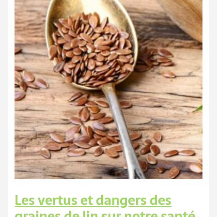
Les vertus et dangers des
graines de lin sur notre santé