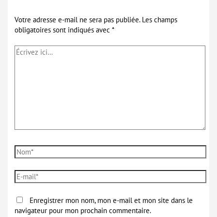
Votre adresse e-mail ne sera pas publiée.
Les champs
obligatoires sont indiqués avec
*
Écrivez
ici…
Nom*
E-
mail*
Enregistrer mon nom, mon e-mail et mon site dans le
navigateur pour mon prochain commentaire.