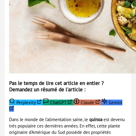
Pas le temps de lire cet article en entier ?
Demandez un résumé de l'article :
Perplexity
ChatGPT
Claude
Gemini
Dans le monde de l’alimentation saine, le
quinoa
est devenu
très populaire ces dernières années. En effet, cette plante
originaire d’Amérique du Sud possède des propriétés