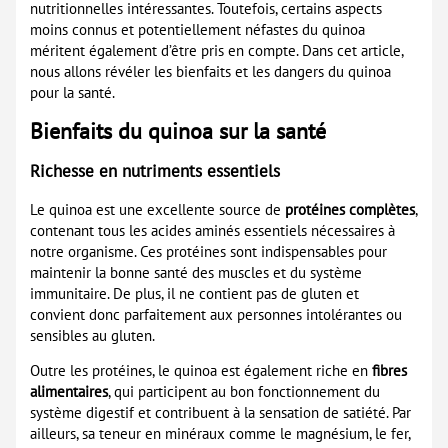
nutritionnelles intéressantes. Toutefois, certains aspects
moins connus et potentiellement néfastes du quinoa
méritent également d’être pris en compte. Dans cet article,
nous allons révéler les bienfaits et les dangers du quinoa
pour la santé.
Bienfaits du quinoa sur la santé
Richesse en nutriments essentiels
Le quinoa est une excellente source de
protéines complètes
,
contenant tous les acides aminés essentiels nécessaires à
notre organisme. Ces protéines sont indispensables pour
maintenir la bonne santé des muscles et du système
immunitaire. De plus, il ne contient pas de gluten et
convient donc parfaitement aux personnes intolérantes ou
sensibles au gluten.
Outre les protéines, le quinoa est également riche en
fibres
alimentaires
, qui participent au bon fonctionnement du
système digestif et contribuent à la sensation de satiété. Par
ailleurs, sa teneur en minéraux comme le magnésium, le fer,