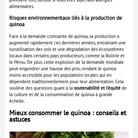
alimentaires.
Risques environnementaux liés à la production de
quinoa
Face à la demande croissante de quinoa, sa production a
augmenté rapidement ces dernières années, entraînant une
surutilisation des sols et une dégradation des écosystèmes
locaux dans certains pays producteurs, comme la Bolivie et
le Pérou. De plus, cette explosion de la demande mondiale
peut engendrer une hausse des prix, rendant le quinoa
moins accessible pour les populations locales qui en
dépendent traditionnellement pour leur alimentation. Cela
soulève des questions quant à la
soutenabilité et l’équité
de
la culture et de la consommation de quinoa à grande
échelle.
Mieux consommer le quinoa : conseils et
astuces