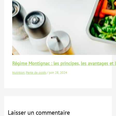
Régime Montignac : les principes, les avantages et 
Nutrition
,
Perte de poids
/
juin 28, 2024
Laisser un commentaire