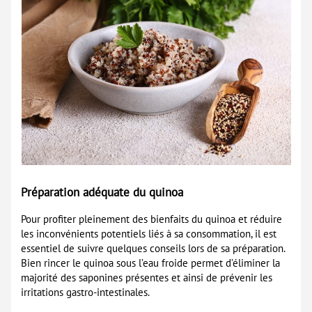
Préparation adéquate du quinoa
Pour profiter pleinement des bienfaits du quinoa et réduire
les inconvénients potentiels liés à sa consommation, il est
essentiel de suivre quelques conseils lors de sa préparation.
Bien rincer le quinoa sous l’eau froide permet d’éliminer la
majorité des saponines présentes et ainsi de prévenir les
irritations gastro-intestinales.