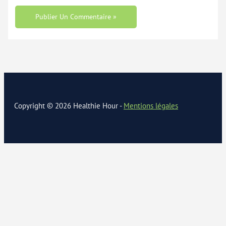
Copyright © 2026 Healthie Hour -
Mentions légales