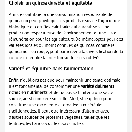
Choisir un quinoa durable et équitable
Afin de contribuer à une consommation responsable de
quinoa, on peut privilégier les produits issus de l’agriculture
biologique et certifiés
Fair Trade
, qui garantissent une
production respectueuse de l’environnement et une juste
rémunération pour les agriculteurs. De même, opter pour des
variétés locales ou moins connues de quinoas, comme le
quinoa noir ou rouge, peut participer à la diversification de la
culture et réduire la pression sur les sols cultivés.
Variété et équilibre dans l’alimentation
Enfin, n’oublions pas que pour maintenir une santé optimale,
il est fondamental de consommer une
variété d’aliments
riches en nutriments
et de ne pas se limiter à une seule
source, aussi complète soit-elle. Ainsi, si le quinoa peut
constituer une excellente alternative aux céréales
traditionnelles, il peut être intéressant d’alterner avec
d’autres sources de protéines végétales, telles que les
lentilles, les haricots ou les pois chiches.