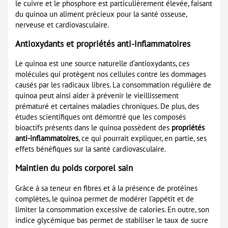
le cuivre et le phosphore est particulièrement élevée, faisant
du quinoa un aliment précieux pour la santé osseuse,
nerveuse et cardiovasculaire.
Antioxydants et propriétés anti-inflammatoires
Le quinoa est une source naturelle d’antioxydants, ces
molécules qui protègent nos cellules contre les dommages
causés par les radicaux libres. La consommation régulière de
quinoa peut ainsi aider à prévenir le vieillissement
prématuré et certaines maladies chroniques. De plus, des
études scientifiques ont démontré que les composés
bioactifs présents dans le quinoa possèdent des
propriétés
anti-inflammatoires
, ce qui pourrait expliquer, en partie, ses
effets bénéfiques sur la santé cardiovasculaire.
Maintien du poids corporel sain
Grâce à sa teneur en fibres et à la présence de protéines
complètes, le quinoa permet de modérer l’appétit et de
limiter la consommation excessive de calories. En outre, son
indice glycémique bas permet de stabiliser le taux de sucre