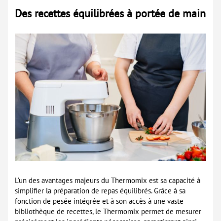
Des recettes équilibrées à portée de main
L’un des avantages majeurs du Thermomix est sa capacité à
simplifier la préparation de repas équilibrés. Grâce à sa
fonction de pesée intégrée et à son accès à une vaste
bibliothèque de recettes, le Thermomix permet de mesurer