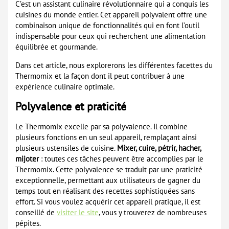
C’est un assistant culinaire révolutionnaire qui a conquis les
cuisines du monde entier. Cet appareil polyvalent offre une
combinaison unique de fonctionnalités qui en font l’outil
indispensable pour ceux qui recherchent une alimentation
équilibrée et gourmande.
Dans cet article, nous explorerons les différentes facettes du
Thermomix et la façon dont il peut contribuer à une
expérience culinaire optimale.
Polyvalence et praticité
Le Thermomix excelle par sa polyvalence. Il combine
plusieurs fonctions en un seul appareil, remplaçant ainsi
plusieurs ustensiles de cuisine.
Mixer, cuire, pétrir, hacher,
mijoter
: toutes ces tâches peuvent être accomplies par le
Thermomix. Cette polyvalence se traduit par une praticité
exceptionnelle, permettant aux utilisateurs de gagner du
temps tout en réalisant des recettes sophistiquées sans
effort. Si vous voulez acquérir cet appareil pratique, il est
conseillé de
visiter le site
, vous y trouverez de nombreuses
pépites.