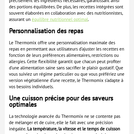
précisément les ingrédients nécessaires, garantissant ainsi
des portions équilibrées. De plus, les recettes intégrées sont
souvent élaborées en collaboration avec des nutritionnistes,
assurant un
équilibre nutritionnel optimal
.
Personnalisation des repas
Le Thermomix offre une personnalisation maximale des
repas en permettant aux utilisateurs d’ajuster les recettes en
fonction de leurs préférences alimentaires, restrictions ou
allergies. Cette flexibilité garantit que chacun peut profiter
d’une alimentation saine sans sacrifier le plaisir gustatif. Que
vous suiviez un régime particulier ou que vous préfériez une
version végétalienne d’une recette, le Thermomix s’adapte à
vos besoins individuels.
Une cuisson précise pour des saveurs
optimales
La technologie avancée du Thermomix ne se contente pas
de mélanger et de cuire, elle le fait avec une précision
inégalée.
La température, la vitesse et le temps de cuisson