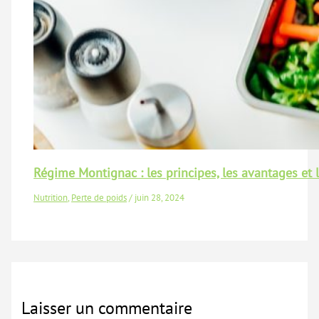
Régime Montignac : les principes, les avantages et 
Nutrition
,
Perte de poids
/
juin 28, 2024
Laisser un commentaire