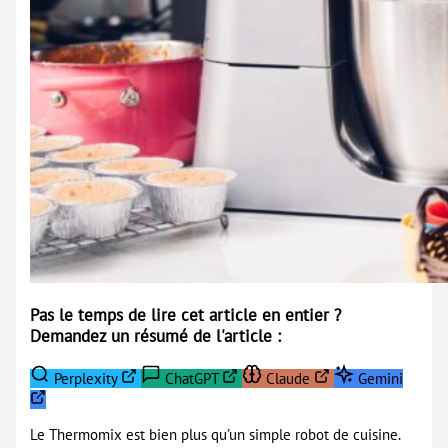
Pas le temps de lire cet article en entier ?
Demandez un résumé de l'article :
Perplexity
ChatGPT
Claude
Gemini
Le Thermomix est bien plus qu’un simple robot de cuisine.