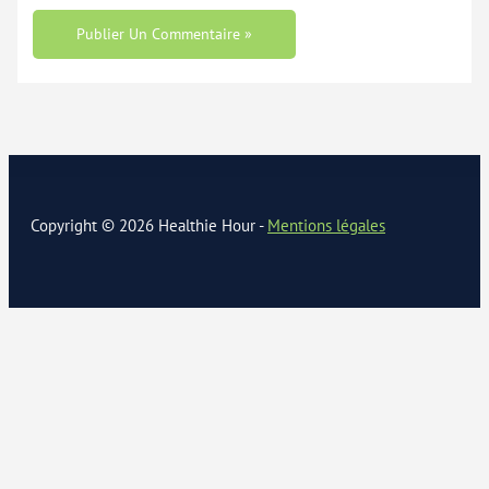
Copyright © 2026 Healthie Hour -
Mentions légales