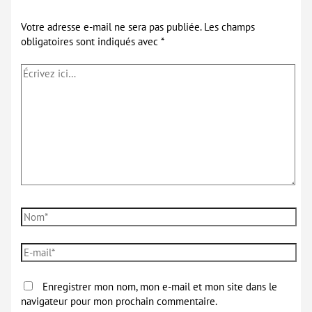
Votre adresse e-mail ne sera pas publiée.
Les champs
obligatoires sont indiqués avec
*
Écrivez
ici…
Nom*
E-
mail*
Enregistrer mon nom, mon e-mail et mon site dans le
navigateur pour mon prochain commentaire.