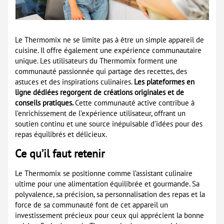
Le Thermomix ne se limite pas à être un simple appareil de
cuisine. Il offre également une expérience communautaire
unique. Les utilisateurs du Thermomix forment une
communauté passionnée qui partage des recettes, des
astuces et des inspirations culinaires.
Les plateformes en
ligne dédiées regorgent de créations originales et de
conseils pratiques.
Cette communauté active contribue à
l’enrichissement de l’expérience utilisateur, offrant un
soutien continu et une source inépuisable d’idées pour des
repas équilibrés et délicieux.
Ce qu’il faut retenir
Le Thermomix se positionne comme l’assistant culinaire
ultime pour une alimentation équilibrée et gourmande. Sa
polyvalence, sa précision, sa personnalisation des repas et la
force de sa communauté font de cet appareil un
investissement précieux pour ceux qui apprécient la bonne