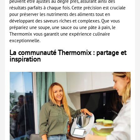
peuvent être ajustés au degré près, assurant ainsi des
résultats parfaits à chaque fois. Cette précision est cruciale
pour préserver les nutriments des aliments tout en
développant des saveurs riches et complexes. Que vous
prépariez une soupe, une sauce ou une pâte à pain, le
Thermomix vous garantit une expérience culinaire
exceptionnelle.
La communauté Thermomix : partage et
inspiration